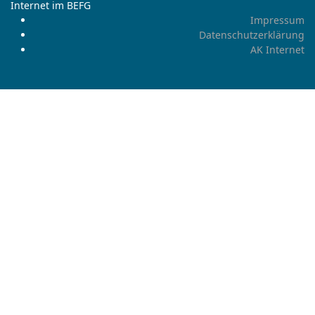
Internet im BEFG
Impressum
Datenschutzerklärung
AK Internet