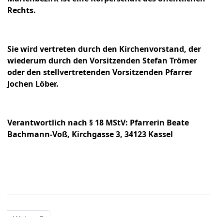
Rechts.
Sie wird vertreten durch den Kirchenvorstand, der
wiederum durch den Vorsitzenden Stefan Trömer
oder den stellvertretenden Vorsitzenden Pfarrer
Jochen Löber.
Verantwortlich nach § 18 MStV: Pfarrerin Beate
Bachmann-Voß, Kirchgasse 3, 34123 Kassel