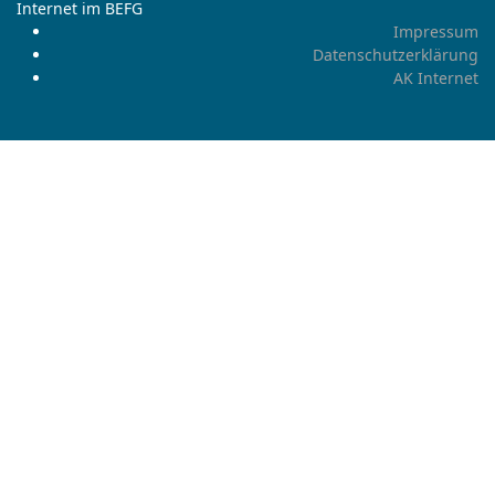
Internet im BEFG
Impressum
Datenschutzerklärung
AK Internet