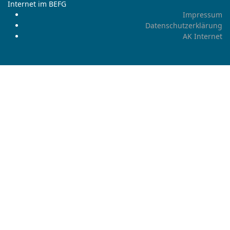
Internet im BEFG
Impressum
Datenschutzerklärung
AK Internet